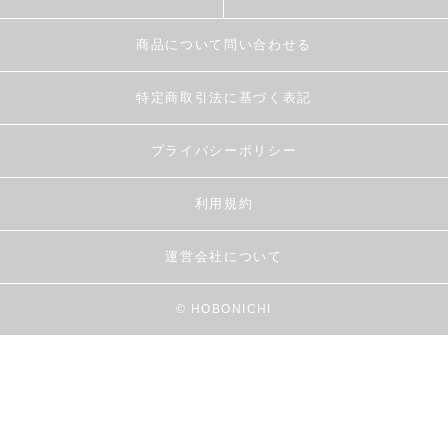
商品について問い合わせる
特定商取引法に基づく表記
プライバシーポリシー
利用規約
運営会社について
© HOBONICHI