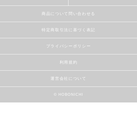
商品について問い合わせる
特定商取引法に基づく表記
プライバシーポリシー
利用規約
運営会社について
© HOBONICHI