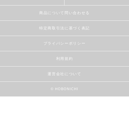
商品について問い合わせる
特定商取引法に基づく表記
プライバシーポリシー
利用規約
運営会社について
© HOBONICHI