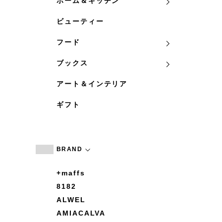
ホーム＆キッチン
ビューティー
フード
ブックス
アート＆インテリア
ギフト
BRAND
+maffs
8182
ALWEL
AMIACALVA