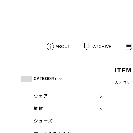
ABOUT
ARCHIVE
ITEM
CATEGORY
カテゴリ
ウェア
雑貨
シューズ