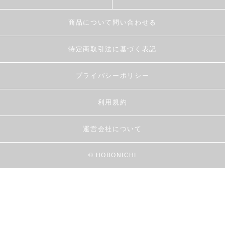
商品について問い合わせる
特定商取引法に基づく表記
プライバシーポリシー
利用規約
運営会社について
© HOBONICHI