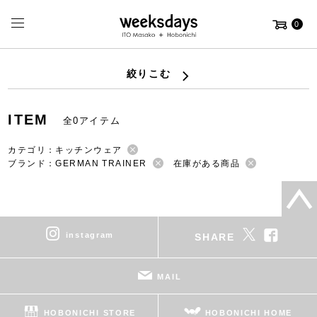
0
絞りこむ
ITEM
全0アイテム
カテゴリ：キッチンウェア
ブランド：GERMAN TRAINER
在庫がある商品
instagram
SHARE
MAIL
HOBONICHI STORE
HOBONICHI HOME