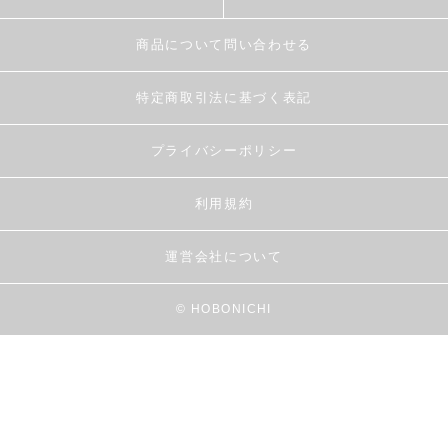
商品について問い合わせる
特定商取引法に基づく表記
プライバシーポリシー
利用規約
運営会社について
© HOBONICHI