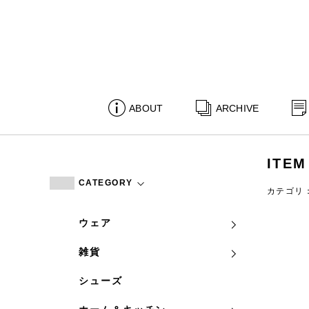
ABOUT
ARCHIVE
ITEM
CATEGORY
カテゴリ
ウェア
雑貨
シューズ