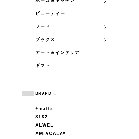
ホーム＆キッチン
ビューティー
フード
ブックス
アート＆インテリア
ギフト
BRAND
+maffs
8182
ALWEL
AMIACALVA