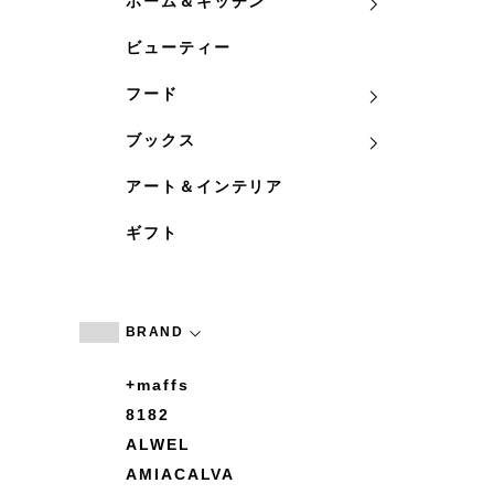
ホーム＆キッチン
ビューティー
フード
ブックス
アート＆インテリア
ギフト
BRAND
+maffs
8182
ALWEL
AMIACALVA