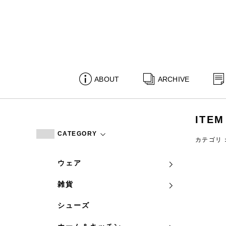
ABOUT
ARCHIVE
ITEM
CATEGORY
カテゴリ
ウェア
雑貨
シューズ