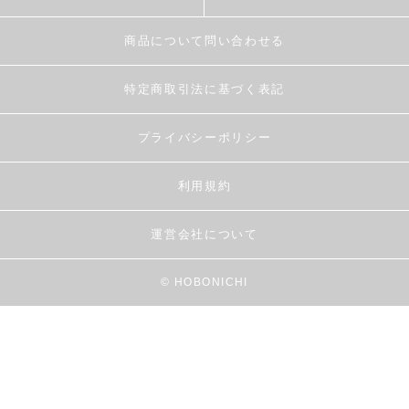
商品について問い合わせる
特定商取引法に基づく表記
プライバシーポリシー
利用規約
運営会社について
© HOBONICHI