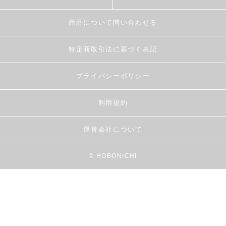
商品について問い合わせる
特定商取引法に基づく表記
プライバシーポリシー
利用規約
運営会社について
© HOBONICHI