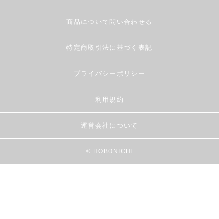
商品について問い合わせる
特定商取引法に基づく表記
プライバシーポリシー
利用規約
運営会社について
© HOBONICHI