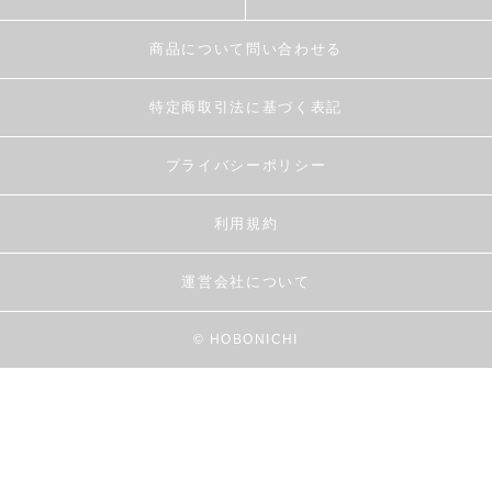
商品について問い合わせる
特定商取引法に基づく表記
プライバシーポリシー
利用規約
運営会社について
© HOBONICHI