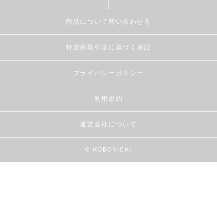
商品について問い合わせる
特定商取引法に基づく表記
プライバシーポリシー
利用規約
運営会社について
© HOBONICHI