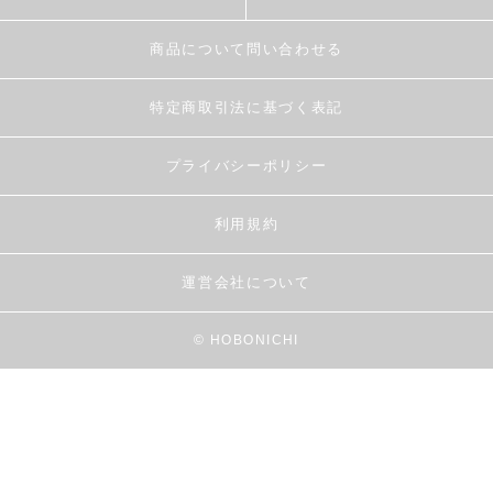
商品について問い合わせる
特定商取引法に基づく表記
プライバシーポリシー
利用規約
運営会社について
© HOBONICHI