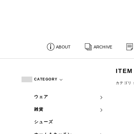
ABOUT
ARCHIVE
ITEM
CATEGORY
カテゴリ
ウェア
雑貨
シューズ