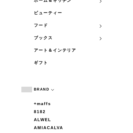
ホーム＆キッチン
ビューティー
フード
ブックス
アート＆インテリア
ギフト
BRAND
+maffs
8182
ALWEL
AMIACALVA