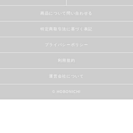
商品について問い合わせる
特定商取引法に基づく表記
プライバシーポリシー
利用規約
運営会社について
© HOBONICHI