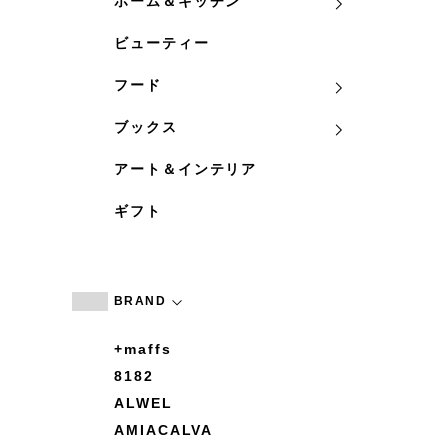
ホーム＆キッチン
ビューティー
フード
ブックス
アート＆インテリア
ギフト
BRAND
+maffs
8182
ALWEL
AMIACALVA