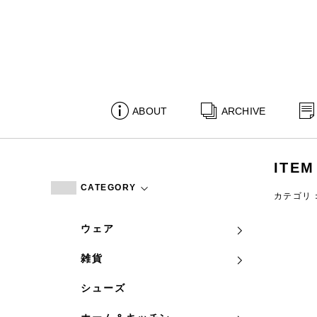
ABOUT
ARCHIVE
ITEM
CATEGORY
カテゴリ
ウェア
雑貨
シューズ