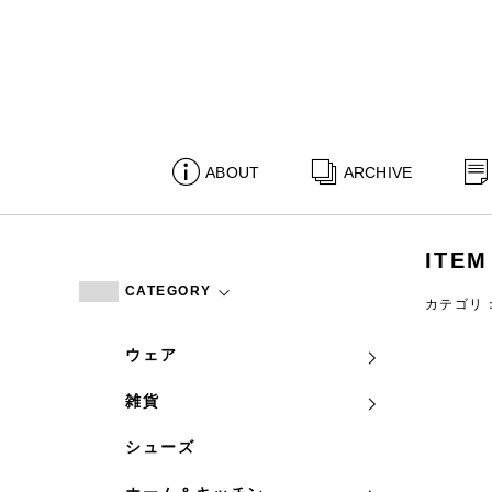
ABOUT
ARCHIVE
ITEM
CATEGORY
カテゴリ
ウェア
雑貨
シューズ