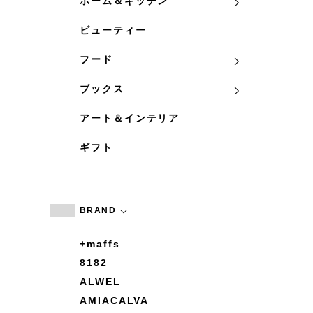
ホーム＆キッチン
ビューティー
フード
ブックス
アート＆インテリア
ギフト
BRAND
+maffs
8182
ALWEL
AMIACALVA