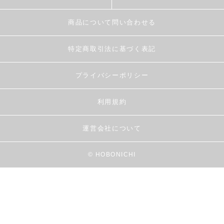
商品について問い合わせる
特定商取引法に基づく表記
プライバシーポリシー
利用規約
運営会社について
© HOBONICHI