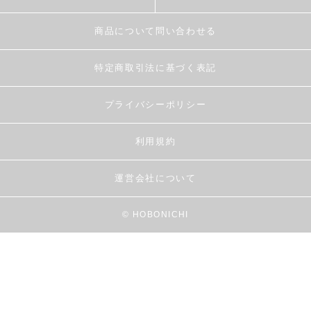
商品について問い合わせる
特定商取引法に基づく表記
プライバシーポリシー
利用規約
運営会社について
© HOBONICHI