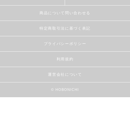
商品について問い合わせる
特定商取引法に基づく表記
プライバシーポリシー
利用規約
運営会社について
© HOBONICHI