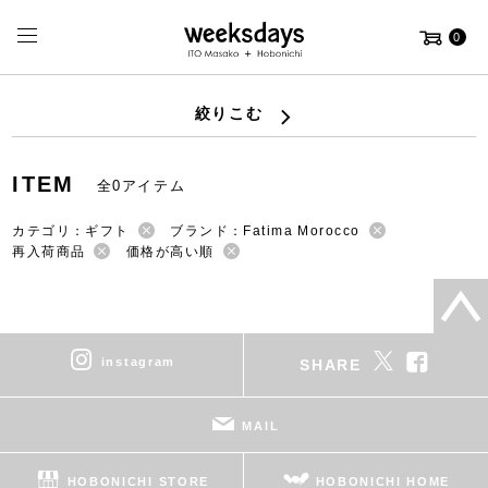
0
絞りこむ
ITEM
全0アイテム
カテゴリ：ギフト
ブランド：Fatima Morocco
再入荷商品
価格が高い順
instagram
SHARE
MAIL
HOBONICHI STORE
HOBONICHI HOME