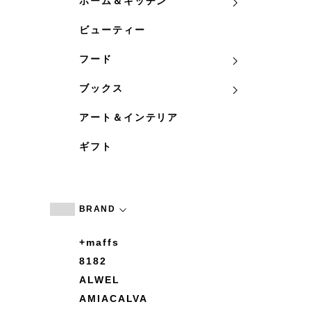
ホーム＆キッチン
ビューティー
フード
ブックス
アート＆インテリア
ギフト
BRAND
+maffs
8182
ALWEL
AMIACALVA