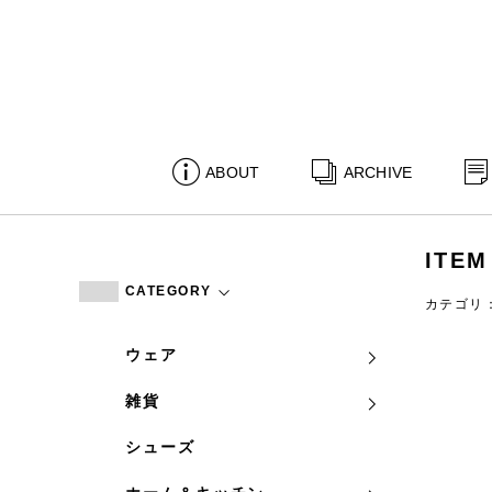
ABOUT
ARCHIVE
ITEM
CATEGORY
カテゴリ
ウェア
雑貨
シューズ