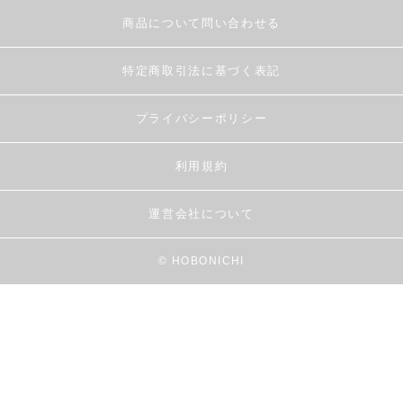
商品について問い合わせる
特定商取引法に基づく表記
プライバシーポリシー
利用規約
運営会社について
© HOBONICHI