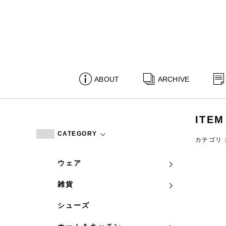
ABOUT
ARCHIVE
ITEM
CATEGORY
カテゴリ
ウェア
雑貨
シューズ