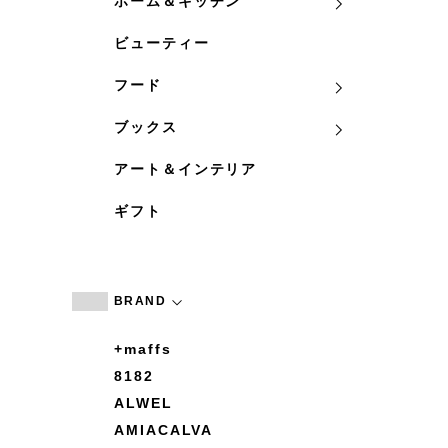
ホーム＆キッチン
ビューティー
フード
ブックス
アート＆インテリア
ギフト
BRAND
+maffs
8182
ALWEL
AMIACALVA