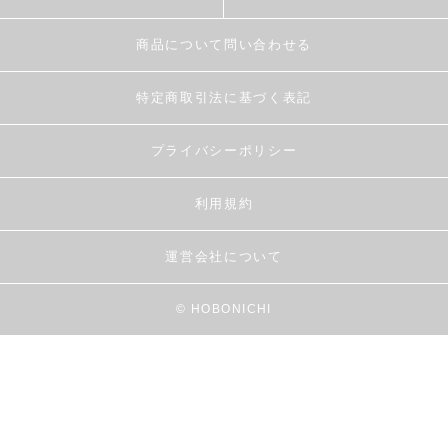
商品について問い合わせる
特定商取引法に基づく表記
プライバシーポリシー
利用規約
運営会社について
© HOBONICHI