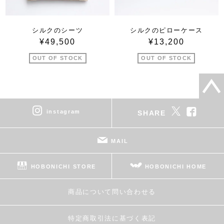
シルクのシーツ
シルクのピローケース
¥49,500
¥13,200
OUT OF STOCK
OUT OF STOCK
instagram
SHARE
MAIL
HOBONICHI STORE
HOBONICHI HOME
商品について問い合わせる
特定商取引法に基づく表記