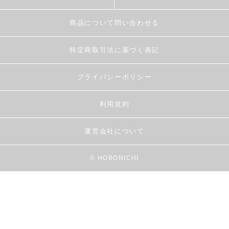
商品について問い合わせる
特定商取引法に基づく表記
プライバシーポリシー
利用規約
運営会社について
© HOBONICHI