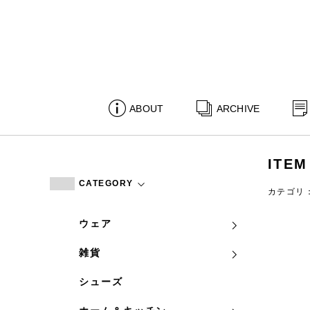
ABOUT
ARCHIVE
ITEM
CATEGORY
カテゴリ
ウェア
雑貨
シューズ