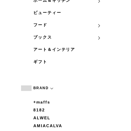
ホーム＆キッチン
ビューティー
フード
ブックス
アート＆インテリア
ギフト
BRAND
+maffs
8182
ALWEL
AMIACALVA