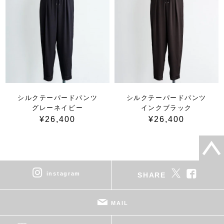
シルクテーパードパンツ
シルクテーパードパンツ
グレーネイビー
インクブラック
¥26,400
¥26,400
instagram
SHARE
MAIL