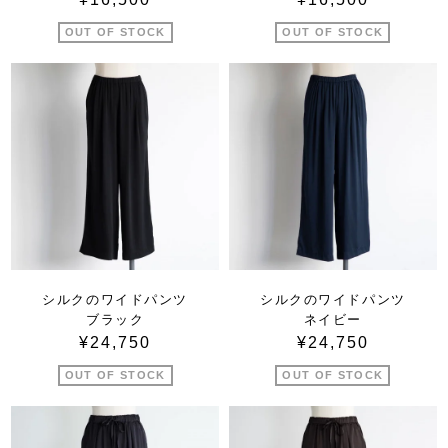
OUT OF STOCK
OUT OF STOCK
シルクのワイドパンツ
シルクのワイドパンツ
ブラック
ネイビー
¥24,750
¥24,750
OUT OF STOCK
OUT OF STOCK