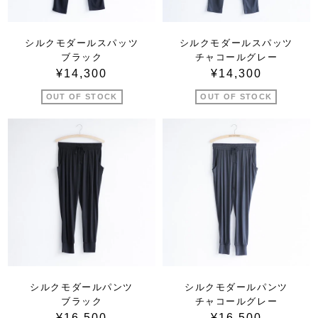
シルクモダールスパッツ
シルクモダールスパッツ
ブラック
チャコールグレー
¥14,300
¥14,300
OUT OF STOCK
OUT OF STOCK
シルクモダールパンツ
シルクモダールパンツ
ブラック
チャコールグレー
¥16,500
¥16,500