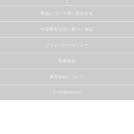
商品について問い合わせる
特定商取引法に基づく表記
プライバシーポリシー
利用規約
運営会社について
© HOBONICHI