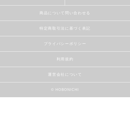
商品について問い合わせる
特定商取引法に基づく表記
プライバシーポリシー
利用規約
運営会社について
© HOBONICHI