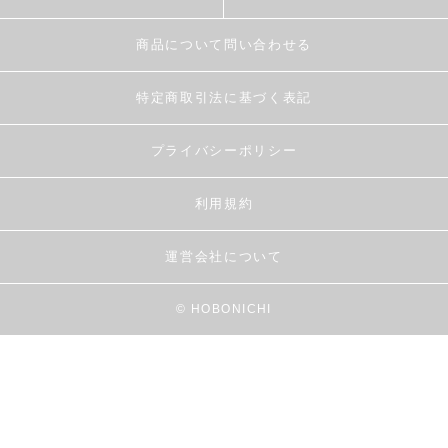
商品について問い合わせる
特定商取引法に基づく表記
プライバシーポリシー
利用規約
運営会社について
© HOBONICHI