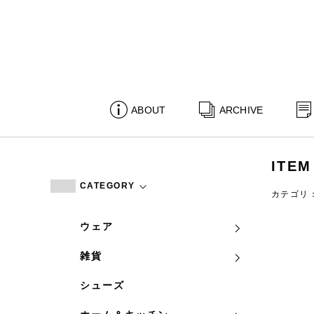
ABOUT
ARCHIVE
ITEM
CATEGORY
カテゴリ
ウェア
雑貨
シューズ