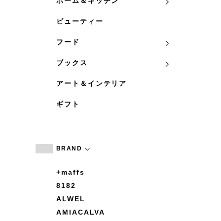
ホーム＆キッチン
ビューティー
フード
ブックス
アート＆インテリア
ギフト
BRAND
+maffs
8182
ALWEL
AMIACALVA