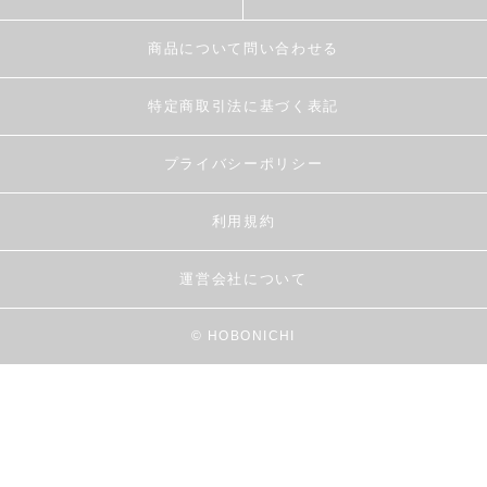
商品について問い合わせる
特定商取引法に基づく表記
プライバシーポリシー
利用規約
運営会社について
© HOBONICHI