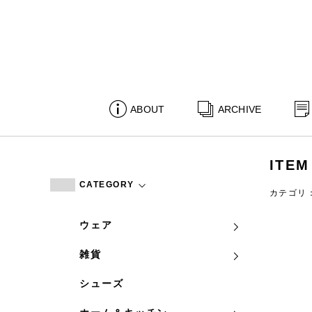
ABOUT
ARCHIVE
ITEM
CATEGORY
カテゴリ
ウェア
雑貨
シューズ