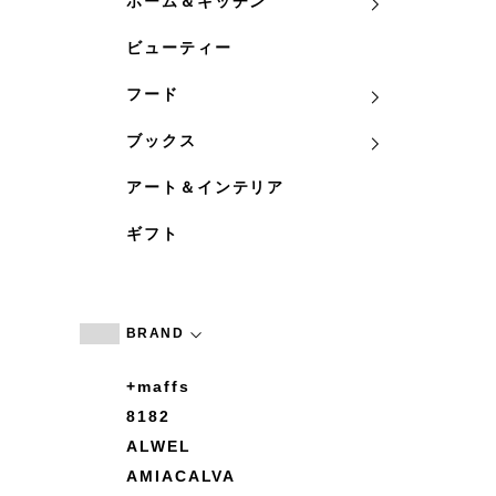
ホーム＆キッチン
ビューティー
フード
ブックス
アート＆インテリア
ギフト
BRAND
+maffs
8182
ALWEL
AMIACALVA