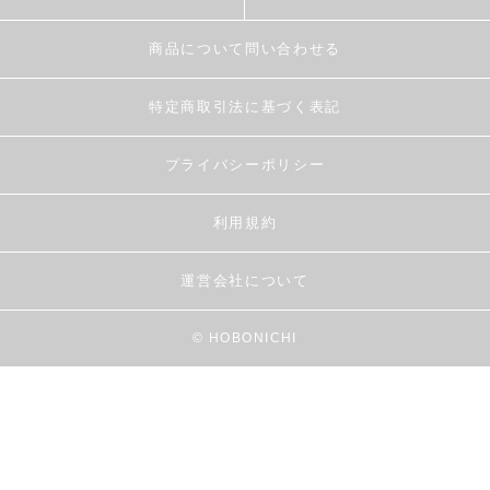
商品について問い合わせる
特定商取引法に基づく表記
プライバシーポリシー
利用規約
運営会社について
© HOBONICHI