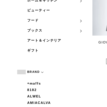
ホーム＆キッチン
ビューティー
フード
ブックス
アート＆インテリア
GIO
ギフト
BRAND
+maffs
8182
ALWEL
AMIACALVA