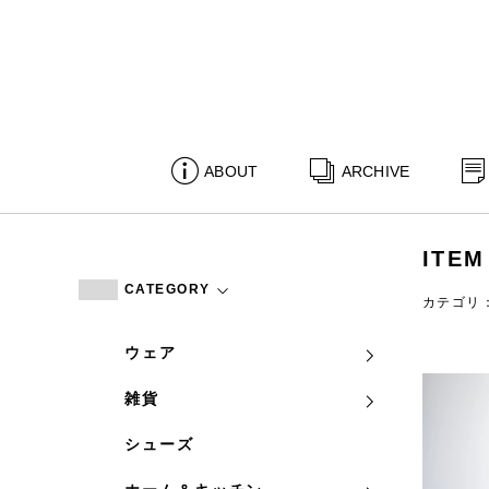
ABOUT
ARCHIVE
ITEM
CATEGORY
カテゴリ
ウェア
雑貨
シューズ