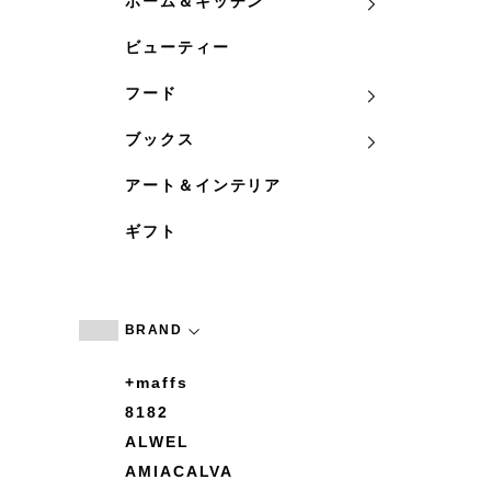
ホーム＆キッチン
ビューティー
フード
ブックス
アート＆インテリア
ギフト
BRAND
+maffs
8182
ALWEL
AMIACALVA