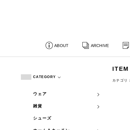
ABOUT
ARCHIVE
ITEM
CATEGORY
カテゴリ
ウェア
雑貨
シューズ