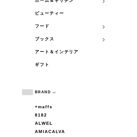
ホーム＆キッチン
ビューティー
フード
ブックス
アート＆インテリア
ギフト
BRAND
+maffs
8182
ALWEL
AMIACALVA