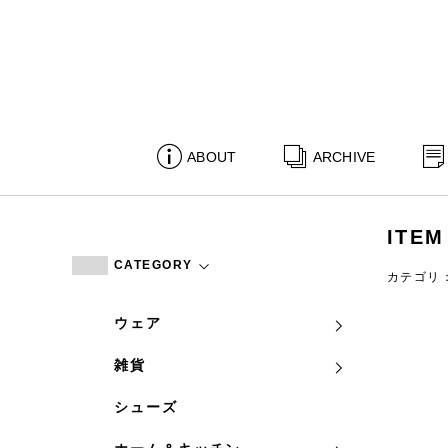
ABOUT
ARCHIVE
ITEM
CATEGORY
カテゴリ
ウェア
雑貨
シューズ