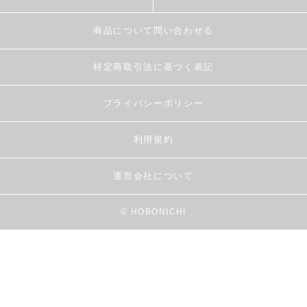
商品について問い合わせる
特定商取引法に基づく表記
プライバシーポリシー
利用規約
運営会社について
© HOBONICHI