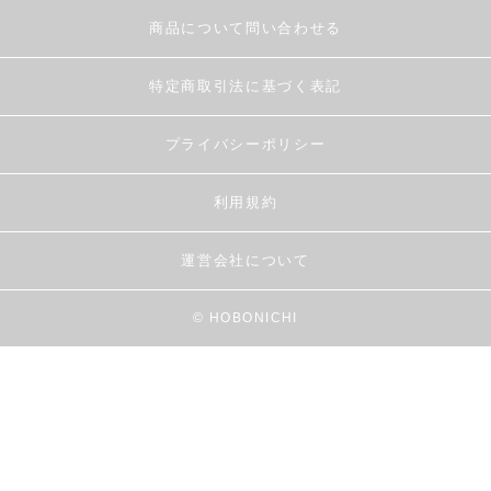
商品について問い合わせる
特定商取引法に基づく表記
プライバシーポリシー
利用規約
運営会社について
© HOBONICHI