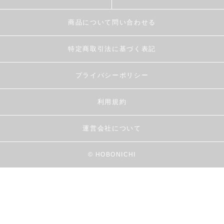
商品について問い合わせる
特定商取引法に基づく表記
プライバシーポリシー
利用規約
運営会社について
© HOBONICHI