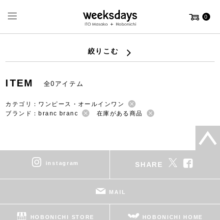
0
絞りこむ
ITEM
全0アイテム
カテゴリ：ワンピース・オールインワン
ブランド：branc branc
在庫がある商品
instagram
SHARE
MAIL
HOBONICHI STORE
HOBONICHI HOME