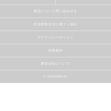
商品について問い合わせる
特定商取引法に基づく表記
プライバシーポリシー
利用規約
運営会社について
© HOBONICHI