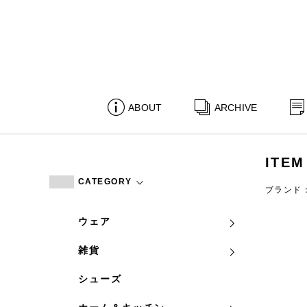
ABOUT
ARCHIVE
ITEM
CATEGORY
ブランド：b
ウェア
雑貨
シューズ