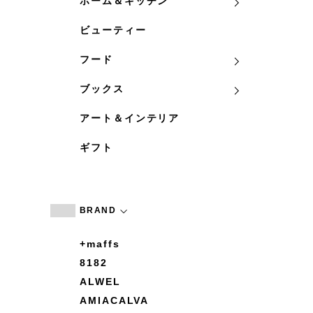
ホーム＆キッチン
ビューティー
フード
ブックス
アート＆インテリア
ギフト
BRAND
+maffs
8182
ALWEL
AMIACALVA