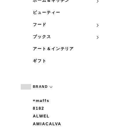
ホーム＆キッチン
ビューティー
フード
ブックス
アート＆インテリア
ギフト
BRAND
+maffs
8182
ALWEL
AMIACALVA