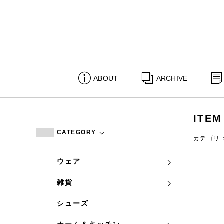
ABOUT
ARCHIVE
ITEM
CATEGORY
カテゴリ
ウェア
雑貨
シューズ