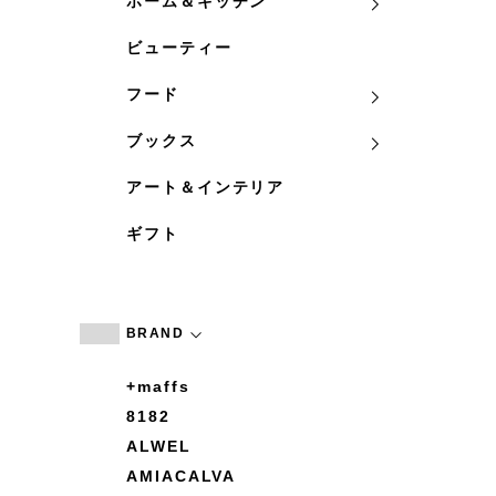
ホーム＆キッチン
ビューティー
フード
ブックス
アート＆インテリア
ギフト
BRAND
+maffs
8182
ALWEL
AMIACALVA