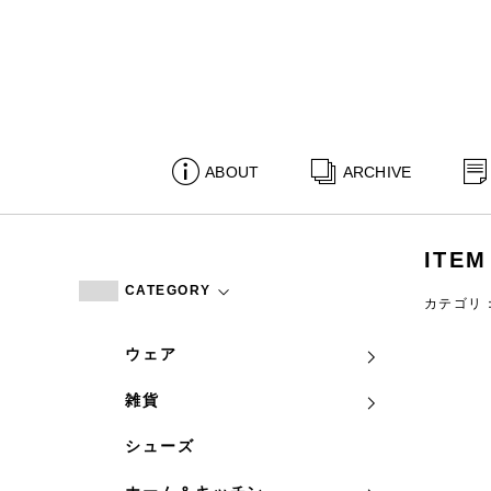
ABOUT
ARCHIVE
ITEM
CATEGORY
カテゴリ
ウェア
雑貨
シューズ