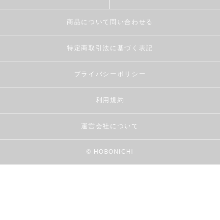
商品について問い合わせる
特定商取引法に基づく表記
プライバシーポリシー
利用規約
運営会社について
© HOBONICHI