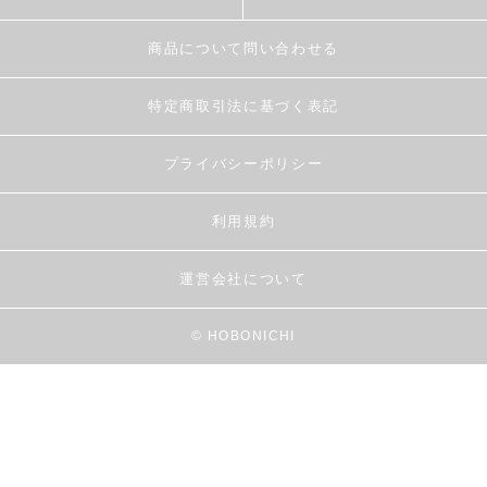
商品について問い合わせる
特定商取引法に基づく表記
プライバシーポリシー
利用規約
運営会社について
© HOBONICHI