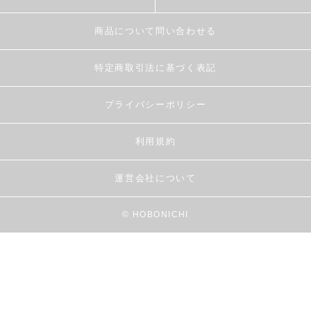
商品について問い合わせる
特定商取引法に基づく表記
プライバシーポリシー
利用規約
運営会社について
© HOBONICHI