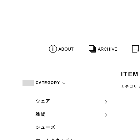
ABOUT
ARCHIVE
ITEM
CATEGORY
カテゴリ
ウェア
雑貨
シューズ