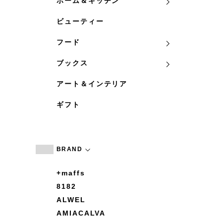
ホーム＆キッチン
ビューティー
フード
ブックス
アート＆インテリア
ギフト
BRAND
+maffs
8182
ALWEL
AMIACALVA